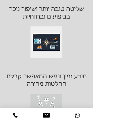
שליטה טובה יותר ושיפור ניכר
בביצועים וברווחיות
מידע זמין ונגיש המאפשר קבלת
החלטות מהירה