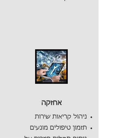
אחזקה
ניהול קריאות שירות
תזמון טיפולים מונעים