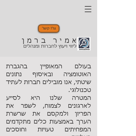
צרו קשר
אמיר ברמן
ליווי ויעוץ לחברות ומנהלים
בעולם המאופיין בהגברת
האוטומציה ובאיסוף נתונים
שיטתי, אנו מובילים חברות לעתיד
טכנולוגי.
המטרה שלנו היא לסייע
לארגונים לצמוח, לשפר את
הפריון ולמקסם את שרשרת
הערך באמצעות כלים מתקדמים
המפחיתים טעויות וחוסכים