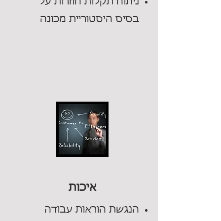
ניתוח תקלות חוזרות על
בסיס היסטוריית מכונה
איכות
הנגשת הוראות עבודה