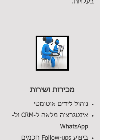
בעלויות.
מכירות ושירות
ניהול לידים אוטומטי
אינטגרציה מלאה ל-CRM ול-
WhatsApp
ביצוע Follow-ups חכמים