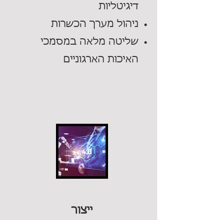
דיגיטליות
ניהול מערך הכשרות
שליטה מלאה במסמכי
האיכות הארגוניים
ייצור