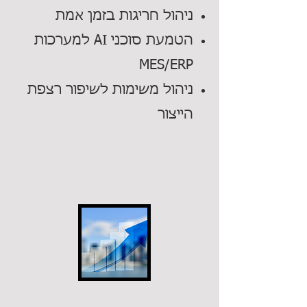
ניהול חריגות בזמן אמת
הטמעת סוכני AI למערכות
MES/ERP
ניהול משימות לשיפור רצפת
הייצור