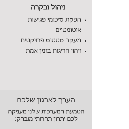
ניהול ובקרה
הפקת סיכומי פגישות
אוטומטיים
מעקב סטטוס פרויקטים
זיהוי חריגות בזמן אמת
הערך לארגון שלכם
הטמעת המערכות שלנו מעניקה
לכם יתרון תחרותי מובהק: