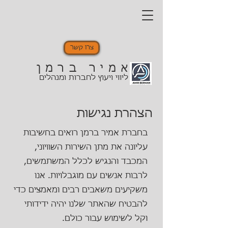
צרו קשר
אמיר ברמן
ליווי ויעוץ לחברות ומנהלים
הצהרת נגישות
בחברת אמיר ברמן רואים בחשיבות
עליונה את מתן השירות השוויוני,
המכבד והנגיש לכלל המשתמשים,
לרבות אנשים עם מוגבלויות. אנו
משקיעים משאבים רבים ומאמצים כדי
להבטיח שהאתר שלנו יהיה ידידותי
וקל לשימוש עבור כולם.