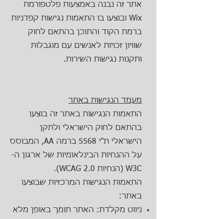
אתר זה נבנה באמצעות פלטפורמת
Wix ובוצעו בו התאמות נגישות קפדניות
ברמת הקוד והתוכן בהתאם לחוק
שוויון זכויות לאנשים עם מוגבלות
ותקנות נגישות השירות.
מעמד הנגישות באתר
התאמות הנגישות באתר זה בוצעו
בהתאם לחוק הישראלי ולתקן
הישראלי ת"י 5568 ברמה AA, המבוסס
על ההנחיות הבינלאומיות של ארגון ה-
W3C (הנחיות WCAG 2.0).
התאמות הנגישות המרכזיות שבוצעו
באתר:
ניווט מקלדת: האתר תומך באופן מלא