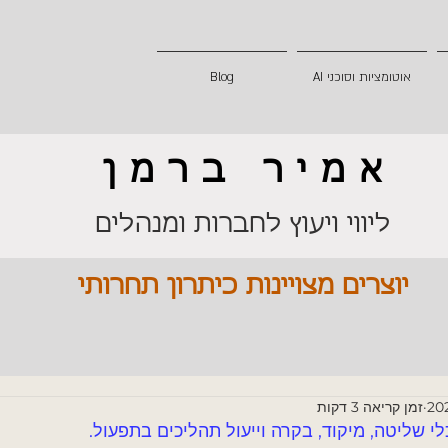
אוטומציות וסוכני AI
Blog
אמיר ברמן
ליווי ויעוץ לחברות ומנהלים
יוצרים מצויינות כיתרון תחרותי
זמן קריאה 3 דקות
לי שליטה, מיקוד, בקרה וייעול תהליכים בתפעול.