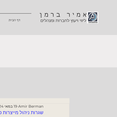
אמיר ברמן
דף הבית
ליווי ויעוץ לחברות ומנהלים
Amir Berman
19 במאי 2024
שגרות ניהול מייצרות כ