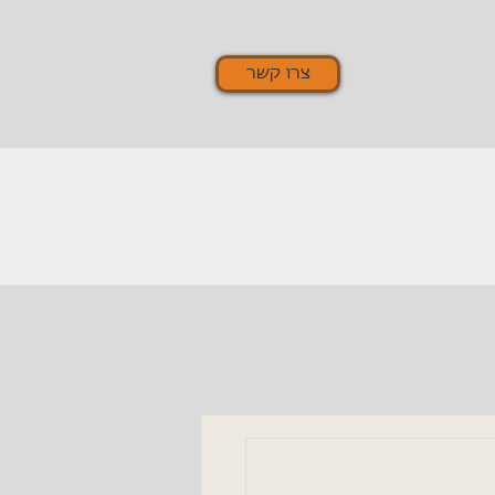
צרו קשר