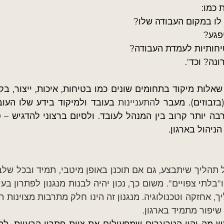
 כמו:
לו במקום העבודה שלו?
פגע?
חותיות לעמדת העבודה?
נה? וכד'.
בזבוזים). מעבר ל
התעניינות 
הניהול בארגון.
שיפור מתמיד בארגון.