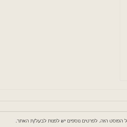
ל הפוסט הזה. לפרטים נוספים יש לפנות לבעל/ת האתר.