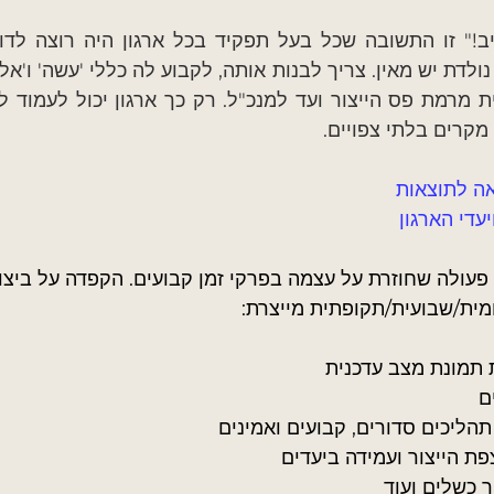
מקרים בלתי צפויים.
אה לתוצאות
די הארגון
פעולה שחוזרת על עצמה בפרקי זמן קבועים. הקפדה על ביצוע
מית/שבועית/תקופתית מייצרת:
ת תמונת מצב עדכנית
ם
הליכים סדורים, קבועים ואמינים
ת הייצור ועמידה ביעדים
ר כשלים ועוד