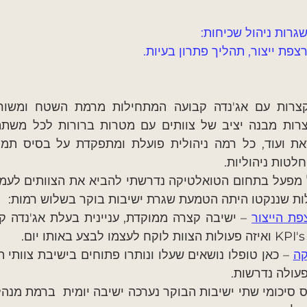
גרות ניהול שכיחות:
רצפת ייצור, תהליך פתרון בעיות.
טות ניהוליות.
ות שננקטו היתה הטמעת שגרת ישיבות בוקר בשלוש רמות:
פת הייצור
.
קה
עולה נדרשות.